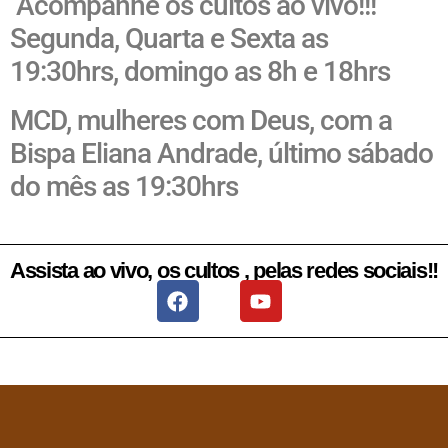
Acompanhe os cultos ao vivo!!!
Segunda, Quarta e Sexta as
19:30hrs, domingo as 8h e 18hrs
MCD, mulheres com Deus, com a
Bispa Eliana Andrade, último sábado
do mês as 19:30hrs
Assista ao vivo, os cultos , pelas redes sociais!!