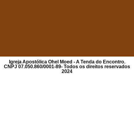
Igreja Apostólica Ohel Moed - A Tenda do Encontro.
CNPJ 07.050.860/0001-89- Todos os direitos reservados
2024